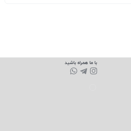
با ما همراه باشید