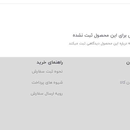
ی برای این محصول ثبت نشده
ه درباره این محصول دیدگاهی ثبت میکند
ن
راهنمای خرید
نحوه ثبت سفارش
ن کالا
شیوه های پرداخت
رویه ارسال سفارش