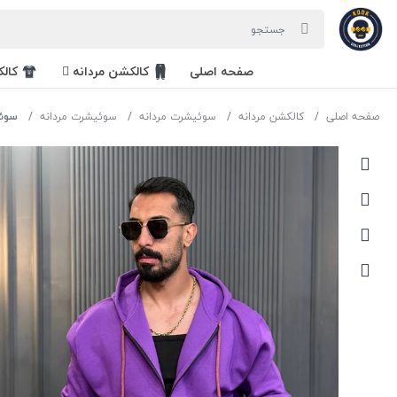
صفحه اصلی
کالکشن مردانه
کال
صفحه اصلی
کالکشن مردانه
سوئیشرت مردانه
سوئیشرت مردانه
سوئی