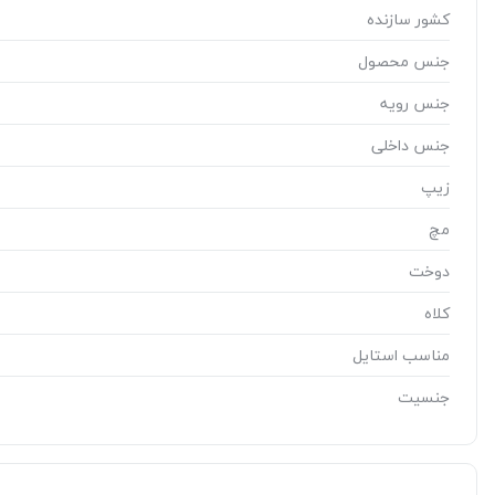
کشور سازنده
جنس محصول
جنس رویه
جنس داخلی
زیپ
مچ
دوخت
کلاه
مناسب استایل
جنسیت