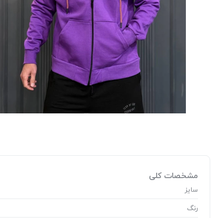
مشخصات کلی
سایز
رنگ