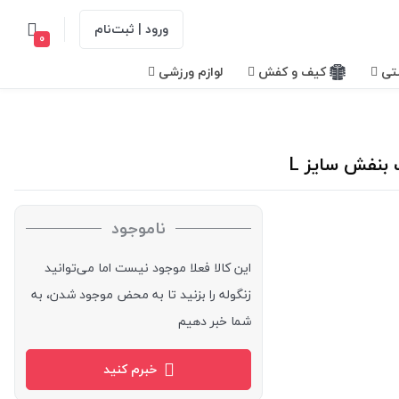
ورود | ثبت‌نام
0
تی
کیف و کفش
لوازم ورزشی
بنفش سایز L
ناموجود
این کالا فعلا موجود نیست اما می‌توانید
زنگوله را بزنید تا به محض موجود شدن، به
شما خبر دهیم
خبرم کنید