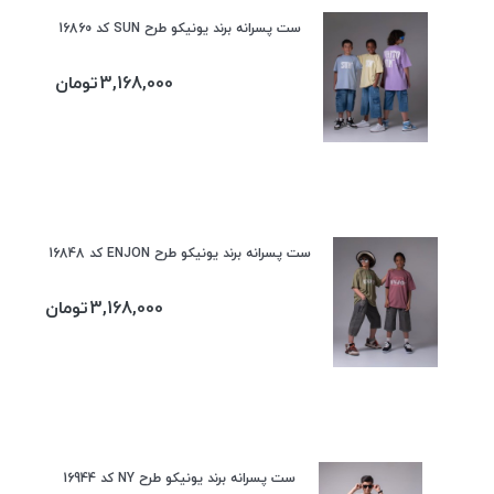
ست پسرانه برند یونیکو طرح SUN کد 16860
3,168,000
تومان
ست پسرانه برند یونیکو طرح ENJON کد 16848
3,168,000
تومان
ست پسرانه برند یونیکو طرح NY کد 16944