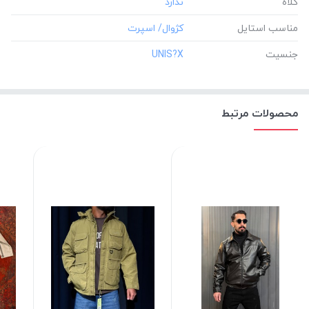
کلاه
مناسب استایل
جنسیت
‎UNIS?X
محصولات مرتبط