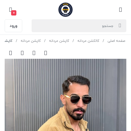
0
ورود
صفحه اصلی
کالکشن مردانه
کاپشن مردانه
کاپشن مردانه
کاپشن باکسی خز