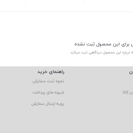
ی برای این محصول ثبت نشده
ه درباره این محصول دیدگاهی ثبت میکند
ن
راهنمای خرید
نحوه ثبت سفارش
ن کالا
شیوه های پرداخت
رویه ارسال سفارش