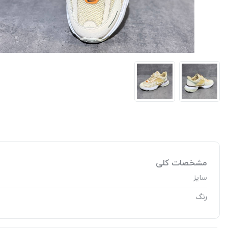
مشخصات کلی
سایز
رنگ