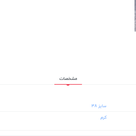
مشخصات