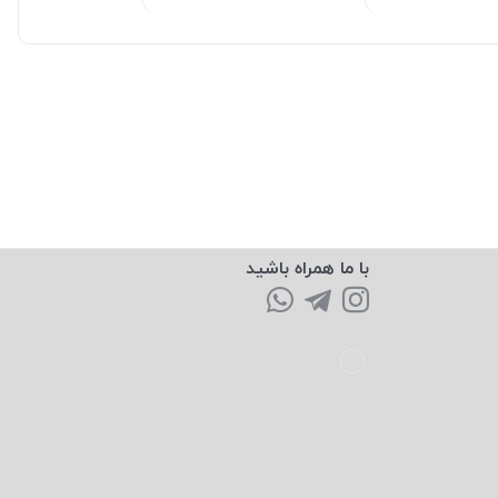
با ما همراه باشید