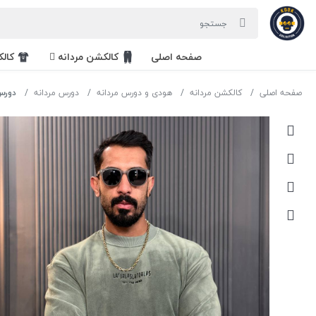
صفحه اصلی
کالکشن مردانه
کال
صفحه اصلی
کالکشن مردانه
هودی و دورس مردانه
دورس مردانه
دورس وارداتی