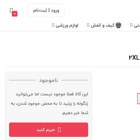
ورود | ثبت‌نام
0
تی
کیف و کفش
لوازم ورزشی
ناموجود
این کالا فعلا موجود نیست اما می‌توانید
زنگوله را بزنید تا به محض موجود شدن، به
شما خبر دهیم
خبرم کنید