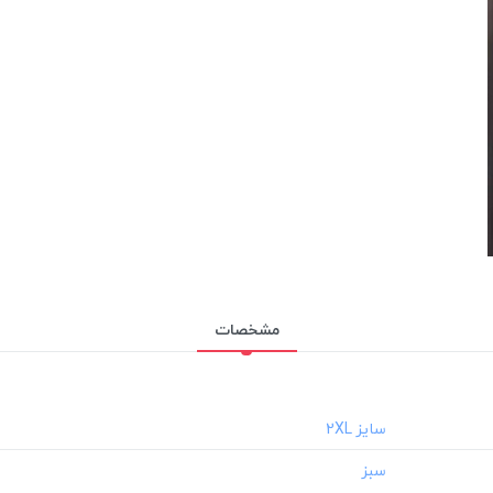
مشخصات