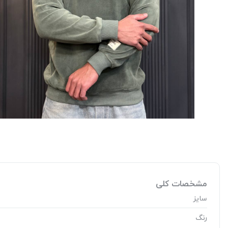
مشخصات کلی
سایز
رنگ