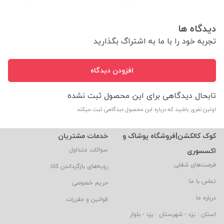
دیدگاه ها
تجربه خود را با ما به اشتراگ بگذارید
افزودن دیدگاه
تابحال دیدگاهی برای این محصول ثبت نشده
اولین نفری باشید که درباره این محصول دیدگاهی ثبت میکند
کوک کالکشن|فروشگاه پوشاک و
خدمات مشتریان
اکسسوری
سوالات متداول
فرصت‌های شغلی
رویه‌های بازگرداندن کالا
تماس با ما
حریم خصوصی
درباره ما
قوانین و مقررات
استان : یزد - شهرستان : یزد - بلوار