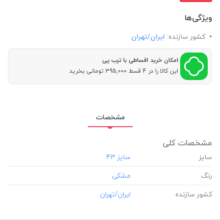
ویژگی‌ها
کشور سازنده:
ایران/تهران
امکان خرید اقساطی با ترب پی
این کالا را در 4 قسط 395,000 تومانی بخرید
مشخصات
مشخصات کلی
سایز
رنگ
کشور سازنده