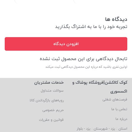
دیدگاه ها
تجربه خود را با ما به اشتراگ بگذارید
افزودن دیدگاه
تابحال دیدگاهی برای این محصول ثبت نشده
اولین نفری باشید که درباره این محصول دیدگاهی ثبت میکند
کوک کالکشن|فروشگاه پوشاک و
خدمات مشتریان
اکسسوری
سوالات متداول
فرصت‌های شغلی
رویه‌های بازگرداندن کالا
تماس با ما
حریم خصوصی
درباره ما
قوانین و مقررات
استان : یزد - شهرستان : یزد - بلوار